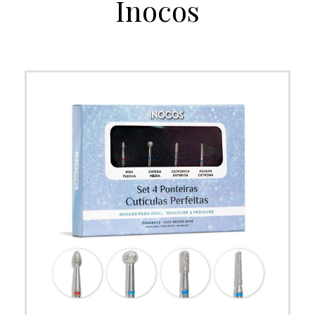
Inocos