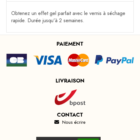
Obtenez un effet gel parfait avec le vernis à séchage
rapide. Durée jusqu'à 2 semaines.
PAIEMENT
LIVRAISON
CONTACT
Nous écrire
