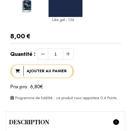
Like gel - 136
8,00
€
Quantité :
AJOUTER AU PANIER
Prix pro: 6,80€
Programme de fidélité : ce produit vous rapportera
0.4
Points.
DESCRIPTION