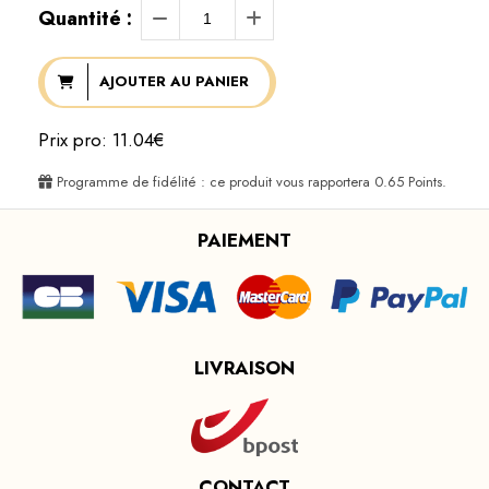
Quantité :
AJOUTER AU PANIER
Prix pro: 11.04€
Programme de fidélité : ce produit vous rapportera
0.65
Points.
PAIEMENT
LIVRAISON
CONTACT