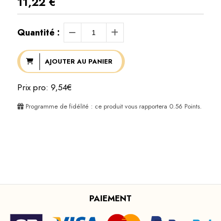
11,22
€
Quantité :
AJOUTER AU PANIER
Prix pro: 9,54€
Programme de fidélité : ce produit vous rapportera
0.56
Points.
PAIEMENT