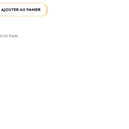
AJOUTER AU PANIER
0.63
Points.