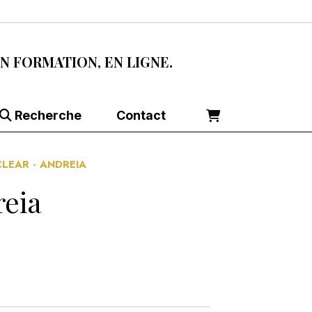
EN FORMATION, EN LIGNE.
Recherche
Contact
CLEAR - ANDREIA
reia