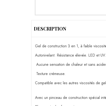
DESCRIPTION
Gel de construction 3 en 1, à faible viscosi
Autonivelant. Résistance élevée. LED et UV.
Aucune sensation de chaleur et sans acide
Texture crémeuse.
Compatible avec les autres viscosités de gel
Avec un pinceau de construction spécial intég