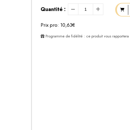
Quantité :
Prix pro: 10,63€
Programme de fidélité : ce produit vous rapportera