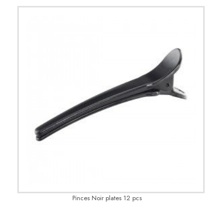
Pinces Noir plates 12 pcs