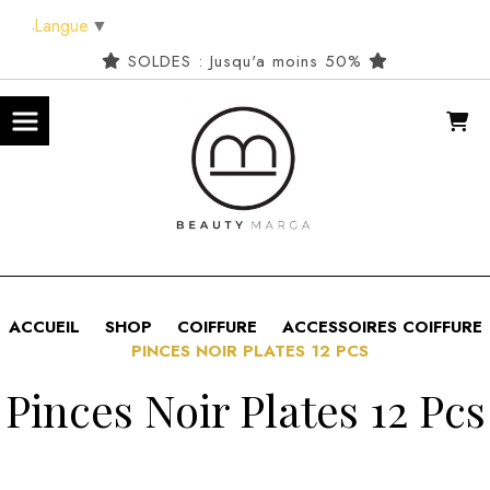
Panneau de gestion des cookies
Langue
▼
SOLDES : Jusqu'a moins 50%
ACCUEIL
SHOP
COIFFURE
ACCESSOIRES COIFFURE
PINCES NOIR PLATES 12 PCS
Pinces Noir Plates 12 Pcs