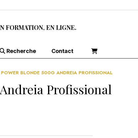
EN FORMATION, EN LIGNE.
Recherche
Contact
0 POWER BLONDE 500G ANDREIA PROFISSIONAL
Andreia Profissional