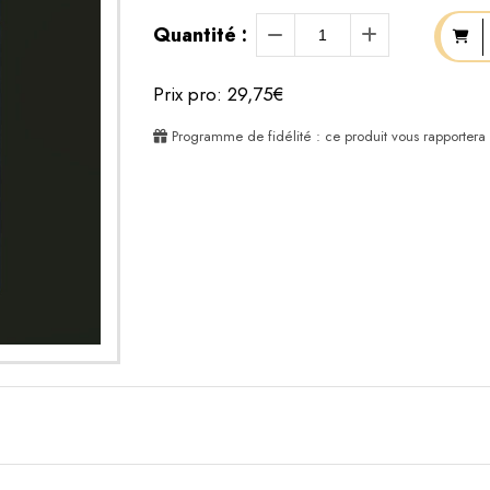
Quantité :
Prix pro: 29,75€
Programme de fidélité : ce produit vous rapportera