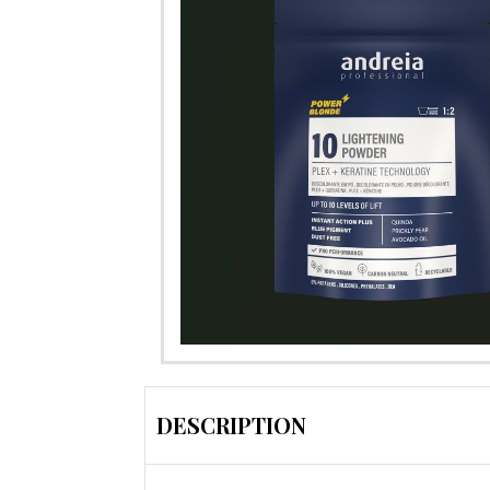
DESCRIPTION