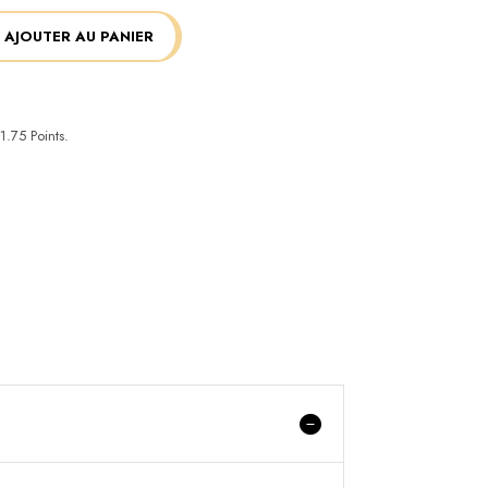
AJOUTER AU PANIER
1.75
Points.