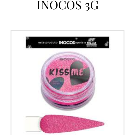
INOCOS 3G