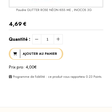
Poudre GLITTER ROSE NÉON KISS ME , INOCOS 3G
4,69
€
Quantité :
AJOUTER AU PANIER
Prix pro: 4,00€
Programme de fidélité : ce produit vous rapportera
0.23
Points.