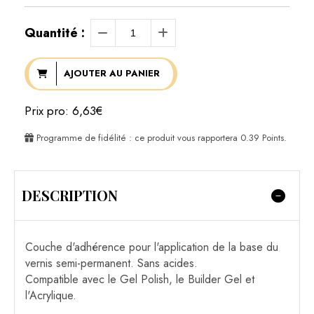
Quantité :
AJOUTER AU PANIER
Prix pro: 6,63€
Programme de fidélité : ce produit vous rapportera
0.39
Points.
DESCRIPTION
Couche d'adhérence pour l'application de la base du
vernis semi-permanent. Sans acides.
Compatible avec le Gel Polish, le Builder Gel et
l'Acrylique.