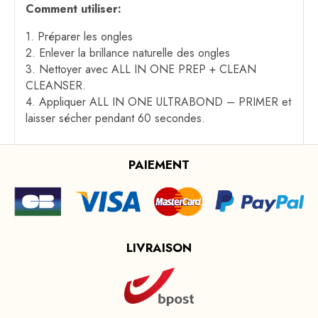
Comment utiliser:
1. Préparer les ongles
2. Enlever la brillance naturelle des ongles
3. Nettoyer avec ALL IN ONE PREP + CLEAN
CLEANSER.
4. Appliquer ALL IN ONE ULTRABOND – PRIMER et
laisser sécher pendant 60 secondes.
PAIEMENT
LIVRAISON