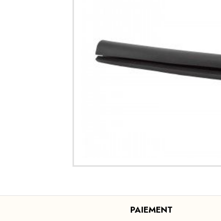
PAIEMENT