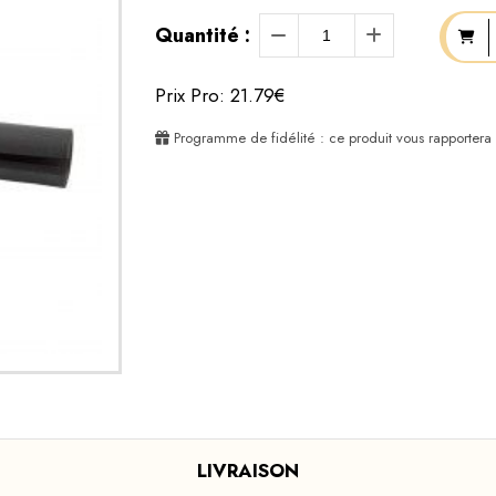
Quantité :
Prix Pro: 21.79€
Programme de fidélité : ce produit vous rapportera
LIVRAISON