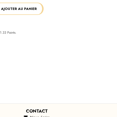
AJOUTER AU PANIER
1.33
Points.
CONTACT