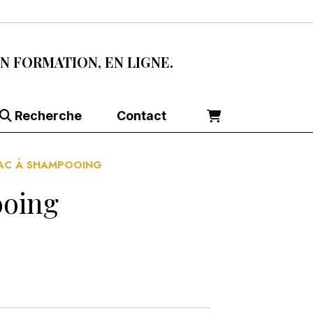
EN FORMATION, EN LIGNE.
Recherche
Contact
AC À SHAMPOOING
ooing