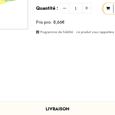
Quantité :
Prix pro: 8,66€
Programme de fidélité : ce produit vous rapportera
LIVRAISON