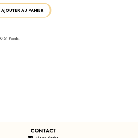
AJOUTER AU PANIER
0.51
Points.
CONTACT
