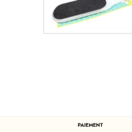
PAIEMENT