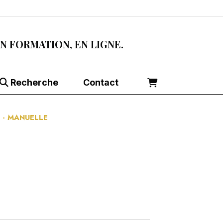
EN FORMATION, EN LIGNE.
Recherche
Contact
S - MANUELLE