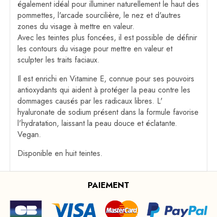
également idéal pour illuminer naturellement le haut des
pommettes, l'arcade sourcilière, le nez et d'autres
zones du visage à mettre en valeur.
Avec les teintes plus foncées, il est possible de définir
les contours du visage pour mettre en valeur et
sculpter les traits faciaux.
Il est enrichi en Vitamine E, connue pour ses pouvoirs
antioxydants qui aident à protéger la peau contre les
dommages causés par les radicaux libres. L'
hyaluronate de sodium présent dans la formule favorise
l'hydratation, laissant la peau douce et éclatante.
Vegan.
Disponible en huit teintes.
PAIEMENT