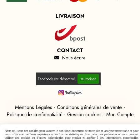
LIVRAISON
CONTACT
Nous écrire

Autoriser
Facebook est désactivé.
Mentions Légales
Conditions générales de vente
Politique de confidentialité
Gestion cookies
Mon Compte
Nous utilisons des cookies pour assurer le bon fonctionnement de notre site et analyser notre trafic et pour
vous offrir une meilleure expérience à des fins de statistiques. Pour cela, nos partenaires et nous peuvent
utiliser des cookies ou d'autres technologies pour stocker et accéder à des informations personnelles