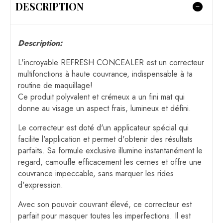
DESCRIPTION
Description:
L'incroyable REFRESH CONCEALER est un correcteur
multifonctions à haute couvrance, indispensable à ta
routine de maquillage!
Ce produit polyvalent et crémeux a un fini mat qui
donne au visage un aspect frais, lumineux et défini.
Le correcteur est doté d'un applicateur spécial qui
facilite l'application et permet d'obtenir des résultats
parfaits. Sa formule exclusive illumine instantanément le
regard, camoufle efficacement les cernes et offre une
couvrance impeccable, sans marquer les rides
d'expression.
Avec son pouvoir couvrant élevé, ce correcteur est
parfait pour masquer toutes les imperfections. Il est