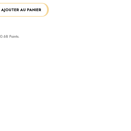
AJOUTER AU PANIER
0.68
Points.