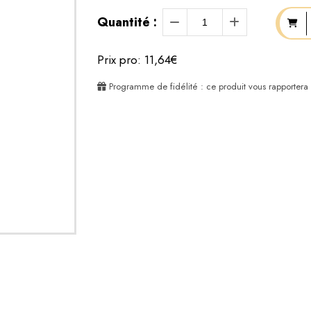
Quantité :
Prix pro: 11,64€
Programme de fidélité : ce produit vous rapportera