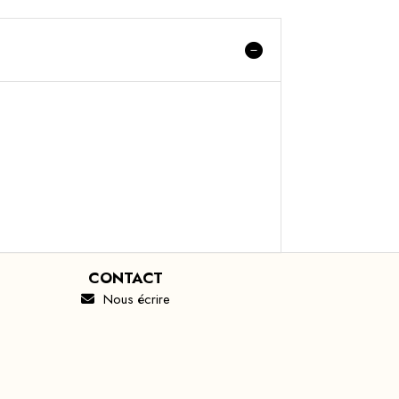
CONTACT
Nous écrire
