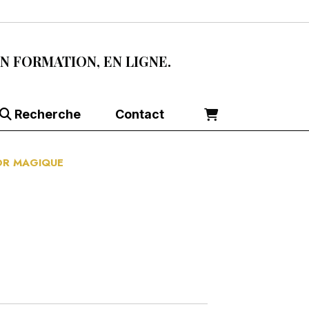
EN FORMATION, EN LIGNE.
Recherche
Contact
OR MAGIQUE