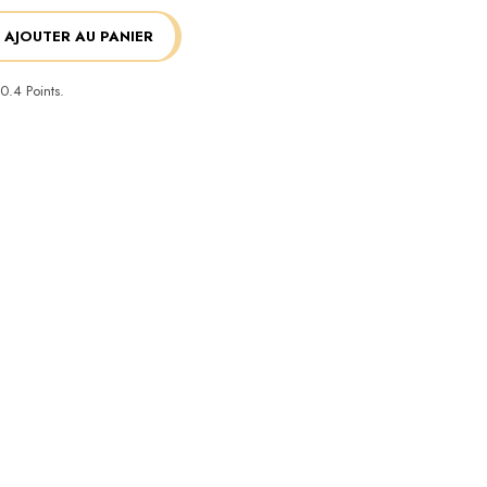
AJOUTER AU PANIER
0.4
Points.