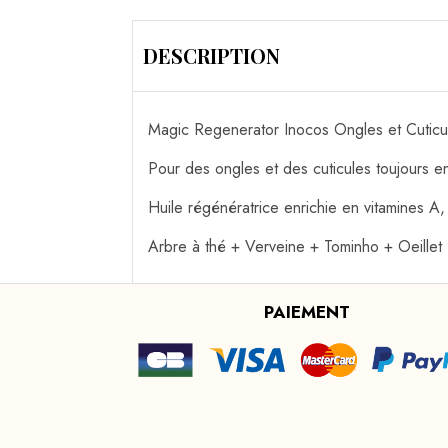
DESCRIPTION
Magic Regenerator Inocos Ongles et Cuticu
Pour des ongles et des cuticules toujours e
Huile régénératrice enrichie en vitamines A,
Arbre à thé + Verveine + Tominho + Oeillet
PAIEMENT