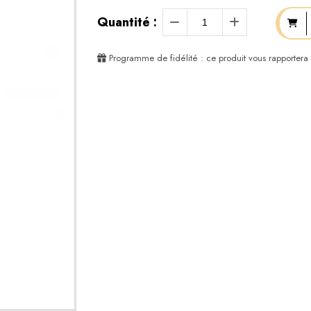
Quantité :
Programme de fidélité : ce produit vous rapportera