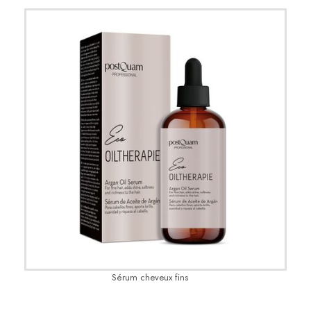
Sérum cheveux fins