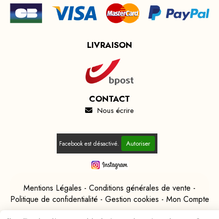
LIVRAISON
CONTACT
Nous écrire

Autoriser
Facebook est désactivé.
Mentions Légales
Conditions générales de vente
Politique de confidentialité
Gestion cookies
Mon Compte