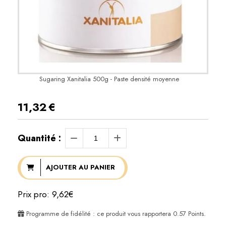
Sugaring Xanitalia 500g - Paste densité moyenne
11,32
€
Quantité :
AJOUTER AU PANIER
Prix pro: 9,62€
Programme de fidélité : ce produit vous rapportera
0.57
Points.