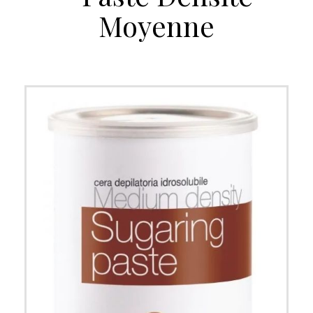
Moyenne