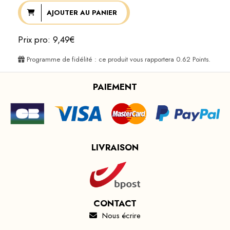
AJOUTER AU PANIER
Prix pro: 9,49€
Programme de fidélité : ce produit vous rapportera
0.62
Points.
PAIEMENT
LIVRAISON
CONTACT
Nous écrire
