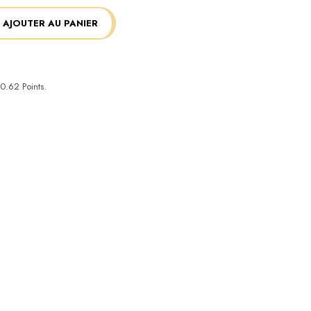
AJOUTER AU PANIER
0.62
Points.