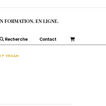
EN FORMATION, EN LIGNE.
Recherche
Contact
MI P VEGAN