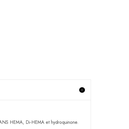
e SANS HEMA, Di-HEMA et hydroquinone.