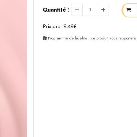
Quantité :
Prix pro: 9,49€
Programme de fidélité : ce produit vous rapportera