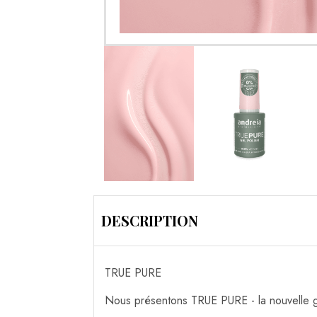
DESCRIPTION
TRUE PURE
Nous présentons TRUE PURE - la nouvelle