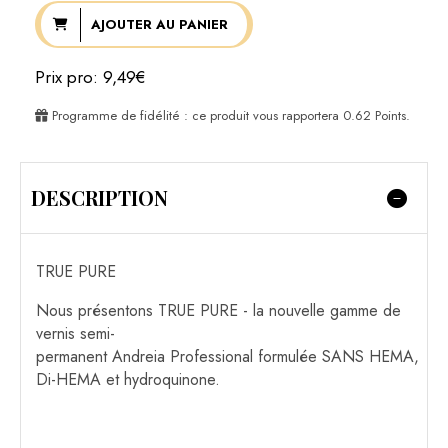
AJOUTER AU PANIER
Prix pro: 9,49€
Programme de fidélité : ce produit vous rapportera
0.62
Points.
DESCRIPTION
TRUE PURE
Nous présentons TRUE PURE - la nouvelle gamme de
vernis semi-
permanent Andreia Professional formulée SANS HEMA,
Di-HEMA et hydroquinone.