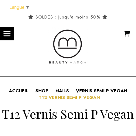
Panneau de gestion des cookies
Langue
▼
SOLDES : Jusqu'a moins 50%
ACCUEIL
SHOP
NAILS
VERNIS SEMI-P VEGAN
T12 VERNIS SEMI P VEGAN
T12 Vernis Semi P Vegan