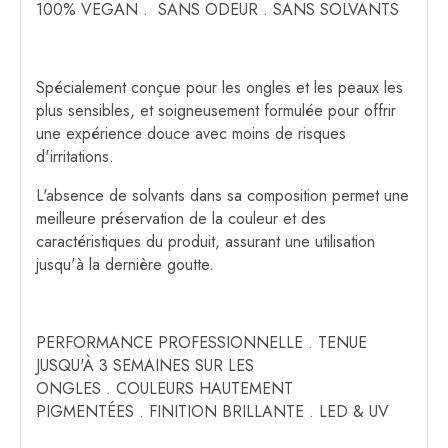
100% VEGAN . SANS ODEUR . SANS SOLVANTS
Spécialement conçue pour les ongles et les peaux les
plus sensibles, et soigneusement formulée pour offrir
une expérience douce avec moins de risques
d'irritations.
L'absence de solvants dans sa composition permet une
meilleure préservation de la couleur et des
caractéristiques du produit, assurant une utilisation
jusqu'à la dernière goutte.
PERFORMANCE PROFESSIONNELLE . TENUE
JUSQU'À 3 SEMAINES SUR LES
ONGLES . COULEURS HAUTEMENT
PIGMENTÉES . FINITION BRILLANTE . LED & UV