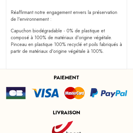
Réaffirmant notre engagement envers la préservation
de l'environnement :
Capuchon biodégradable - 0% de plastique et
composé à 100% de matériaux d'origine végétale.
Pinceau en plastique 100% recyclé et poils fabriqués à
partir de matériaux d'origine végétale à 100%.
PAIEMENT
LIVRAISON