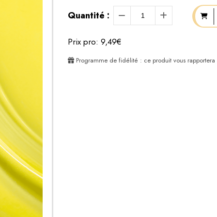
Quantité :
Prix pro: 9,49€
Programme de fidélité : ce produit vous rapportera