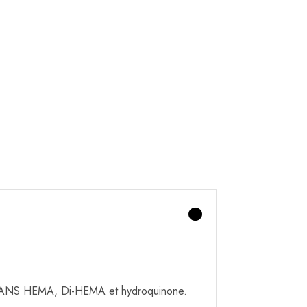
e SANS HEMA, Di-HEMA et hydroquinone.