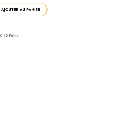
AJOUTER AU PANIER
0.62
Points.