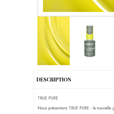
DESCRIPTION
TRUE PURE
Nous présentons TRUE PURE - la nouvelle