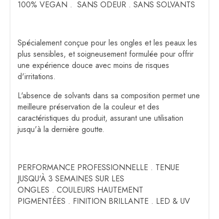
100% VEGAN . SANS ODEUR . SANS SOLVANTS
Spécialement conçue pour les ongles et les peaux les
plus sensibles, et soigneusement formulée pour offrir
une expérience douce avec moins de risques
d'irritations.
L'absence de solvants dans sa composition permet une
meilleure préservation de la couleur et des
caractéristiques du produit, assurant une utilisation
jusqu'à la dernière goutte.
PERFORMANCE PROFESSIONNELLE . TENUE
JUSQU'À 3 SEMAINES SUR LES
ONGLES . COULEURS HAUTEMENT
PIGMENTÉES . FINITION BRILLANTE . LED & UV