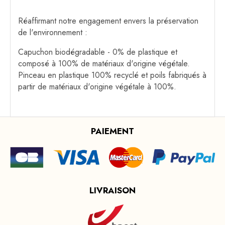
Réaffirmant notre engagement envers la préservation
de l'environnement :
Capuchon biodégradable - 0% de plastique et
composé à 100% de matériaux d'origine végétale.
Pinceau en plastique 100% recyclé et poils fabriqués à
partir de matériaux d'origine végétale à 100%.
PAIEMENT
LIVRAISON