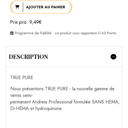
AJOUTER AU PANIER
Prix pro: 9,49€
Programme de fidélité : ce produit vous rapportera
0.62
Points.
DESCRIPTION
TRUE PURE
Nous présentons TRUE PURE - la nouvelle gamme de
vernis semi-
permanent Andreia Professional formulée SANS HEMA,
Di-HEMA et hydroquinone.