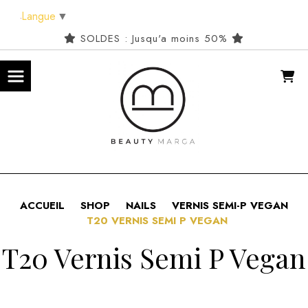
Panneau de gestion des cookies
Langue
▼
SOLDES : Jusqu'a moins 50%
ACCUEIL
SHOP
NAILS
VERNIS SEMI-P VEGAN
T20 VERNIS SEMI P VEGAN
T20 Vernis Semi P Vegan