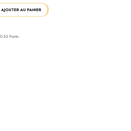
AJOUTER AU PANIER
0.62
Points.