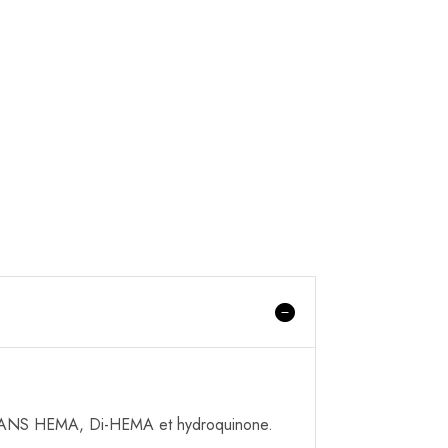
e SANS HEMA, Di-HEMA et hydroquinone.