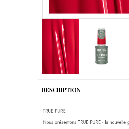
DESCRIPTION
TRUE PURE
Nous présentons TRUE PURE - la nouvelle