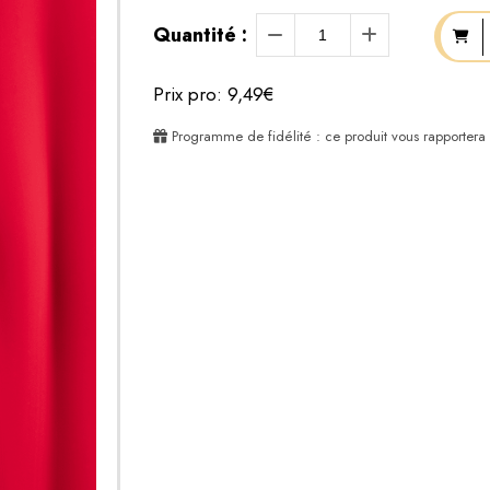
Quantité :
Prix pro: 9,49€
Programme de fidélité : ce produit vous rapportera