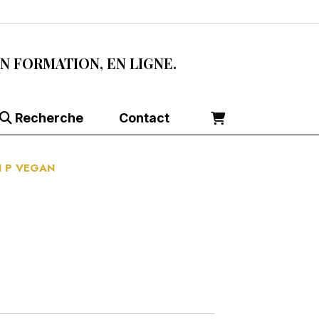
EN FORMATION, EN LIGNE.
Recherche
Contact
MI P VEGAN