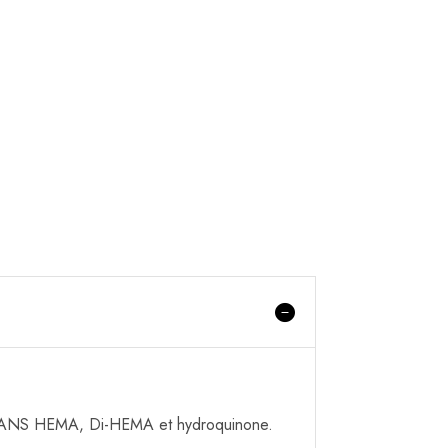
e SANS HEMA, Di-HEMA et hydroquinone.