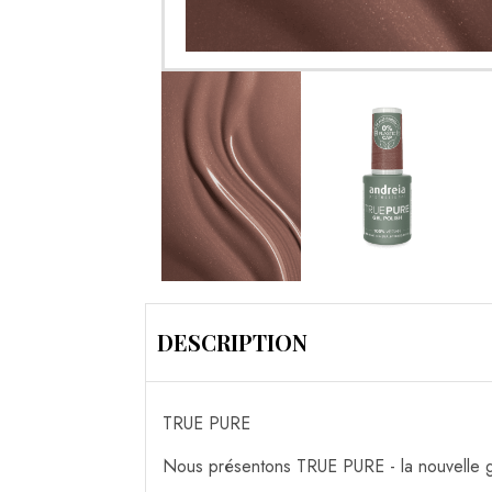
DESCRIPTION
TRUE PURE
Nous présentons TRUE PURE - la nouvelle