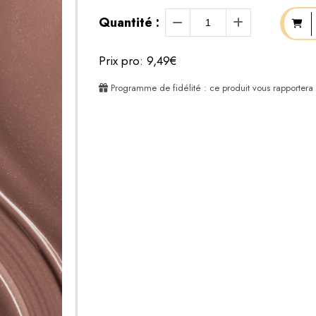
Quantité :
Prix pro: 9,49€
Programme de fidélité : ce produit vous rapportera