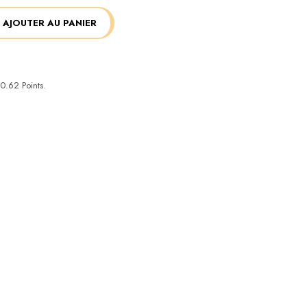
AJOUTER AU PANIER
0.62
Points.