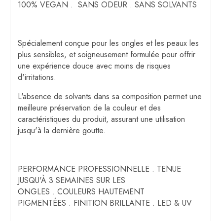
100% VEGAN . SANS ODEUR . SANS SOLVANTS
Spécialement conçue pour les ongles et les peaux les
plus sensibles, et soigneusement formulée pour offrir
une expérience douce avec moins de risques
d'irritations.
L'absence de solvants dans sa composition permet une
meilleure préservation de la couleur et des
caractéristiques du produit, assurant une utilisation
jusqu'à la dernière goutte.
PERFORMANCE PROFESSIONNELLE . TENUE
JUSQU'À 3 SEMAINES SUR LES
ONGLES . COULEURS HAUTEMENT
PIGMENTÉES . FINITION BRILLANTE . LED & UV