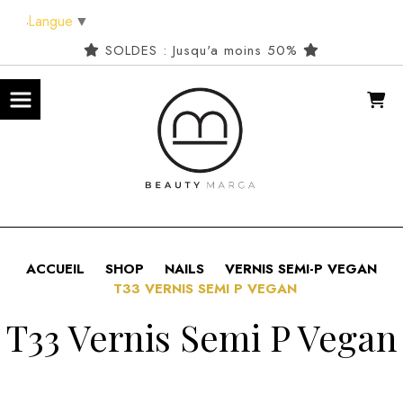
Panneau de gestion des cookies
Langue
▼
SOLDES : Jusqu'a moins 50%
ACCUEIL
SHOP
NAILS
VERNIS SEMI-P VEGAN
T33 VERNIS SEMI P VEGAN
T33 Vernis Semi P Vegan