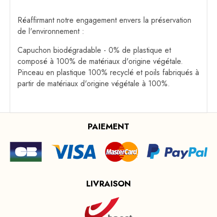
Réaffirmant notre engagement envers la préservation
de l'environnement :
Capuchon biodégradable - 0% de plastique et
composé à 100% de matériaux d'origine végétale.
Pinceau en plastique 100% recyclé et poils fabriqués à
partir de matériaux d'origine végétale à 100%.
PAIEMENT
LIVRAISON