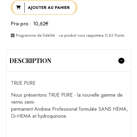
AJOUTER AU PANIER
Prix pro : 10,62€
Programme de fidélité : ce produit vous rapportera
0.62
Points.
DESCRIPTION
TRUE PURE
Nous présentons TRUE PURE - la nouvelle gamme de
vernis semi-
permanent Andreia Professional formulée SANS HEMA,
Di-HEMA et hydroquinone.