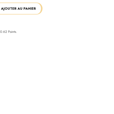
AJOUTER AU PANIER
0.62
Points.