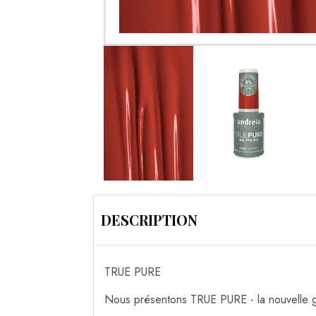
DESCRIPTION
TRUE PURE
Nous présentons TRUE PURE - la nouvelle