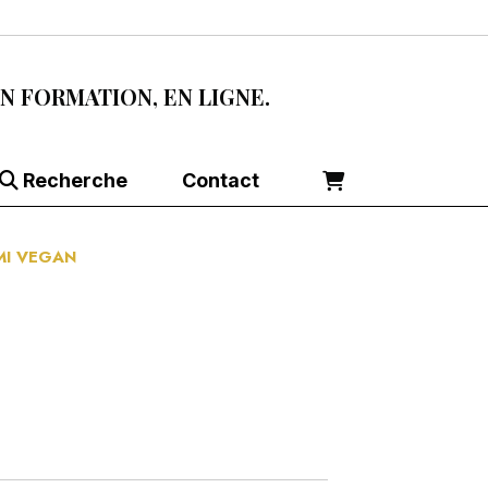
EN FORMATION, EN LIGNE.
Recherche
Contact
EMI VEGAN