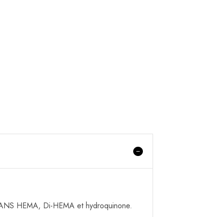
e SANS HEMA, Di-HEMA et hydroquinone.