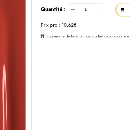
Quantité :
Prix pro : 10,62€
Programme de fidélité : ce produit vous rapportera