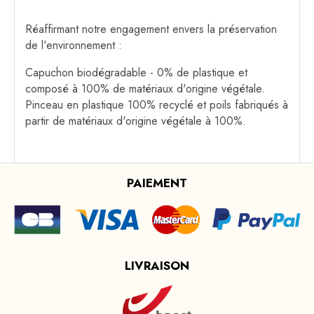
Réaffirmant notre engagement envers la préservation
de l'environnement :
Capuchon biodégradable - 0% de plastique et
composé à 100% de matériaux d'origine végétale.
Pinceau en plastique 100% recyclé et poils fabriqués à
partir de matériaux d'origine végétale à 100%.
PAIEMENT
LIVRAISON