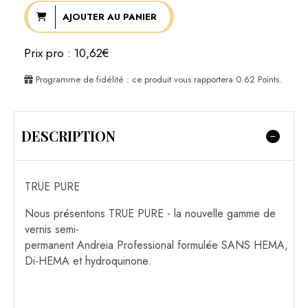
AJOUTER AU PANIER
Prix pro : 10,62€
Programme de fidélité : ce produit vous rapportera
0.62
Points.
DESCRIPTION
TRUE PURE
Nous présentons TRUE PURE - la nouvelle gamme de
vernis semi-
permanent Andreia Professional formulée SANS HEMA,
Di-HEMA et hydroquinone.