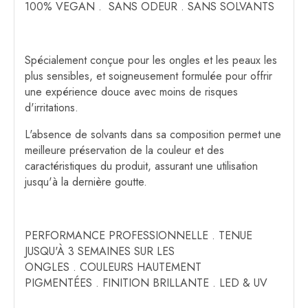
100% VEGAN . SANS ODEUR . SANS SOLVANTS
Spécialement conçue pour les ongles et les peaux les
plus sensibles, et soigneusement formulée pour offrir
une expérience douce avec moins de risques
d'irritations.
L'absence de solvants dans sa composition permet une
meilleure préservation de la couleur et des
caractéristiques du produit, assurant une utilisation
jusqu'à la dernière goutte.
PERFORMANCE PROFESSIONNELLE . TENUE
JUSQU'À 3 SEMAINES SUR LES
ONGLES . COULEURS HAUTEMENT
PIGMENTÉES . FINITION BRILLANTE . LED & UV