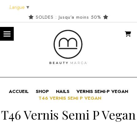
Panneau de gestion des cookies
Langue
▼
SOLDES : Jusqu'a moins 50%
ACCUEIL
SHOP
NAILS
VERNIS SEMI-P VEGAN
T46 VERNIS SEMI P VEGAN
T46 Vernis Semi P Vegan