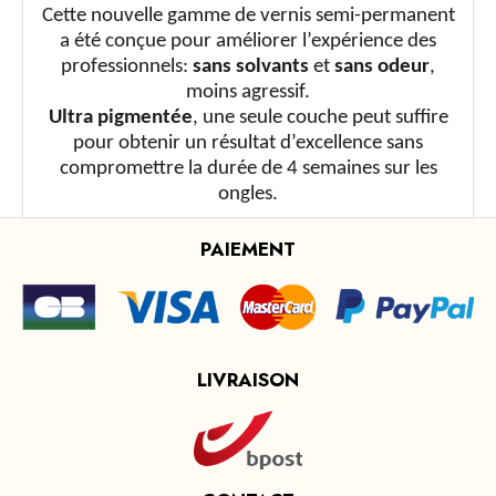
Cette nouvelle gamme de vernis semi-permanent
a été conçue pour améliorer l’expérience des
professionnels:
sans solvants
et
sans odeur
,
moins agressif.
Ultra pigmentée
, une seule couche peut suffire
pour obtenir un résultat d’excellence sans
compromettre la durée de 4 semaines sur les
ongles.
PAIEMENT
LIVRAISON