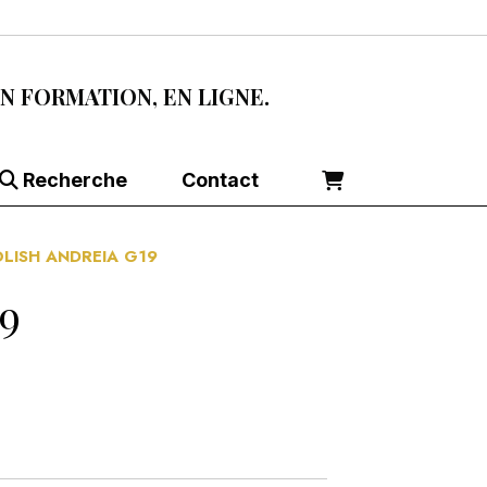
EN FORMATION, EN LIGNE.
Recherche
Contact
OLISH ANDREIA G19
9