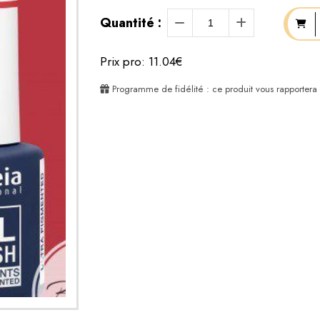
Quantité :
Prix pro: 11.04€
Programme de fidélité : ce produit vous rapportera