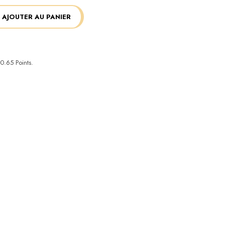
AJOUTER AU PANIER
0.65
Points.