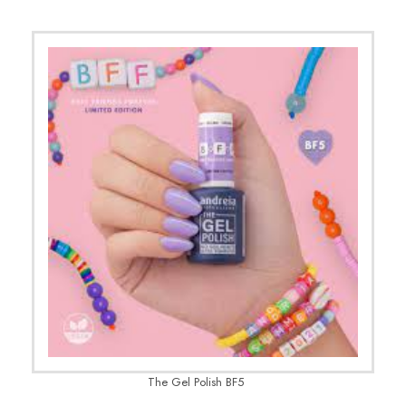
The Gel Polish BF5