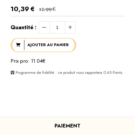
10,39
€
12,99
€
Quantité :
AJOUTER AU PANIER
Prix pro: 11.04€
Programme de fidélité : ce produit vous rapportera
0.65
Points.
PAIEMENT