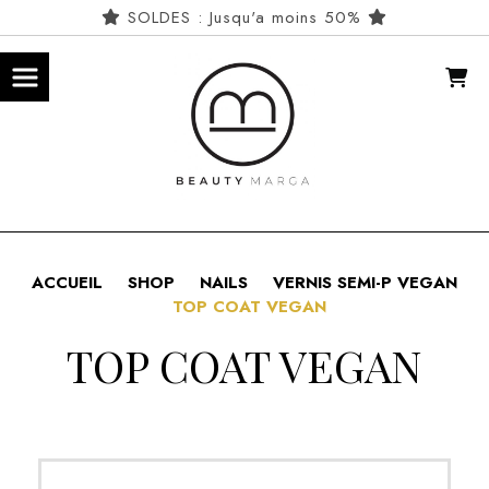
Panneau de gestion des cookies
SOLDES : Jusqu'a moins 50%
ACCUEIL
SHOP
NAILS
VERNIS SEMI-P VEGAN
TOP COAT VEGAN
TOP COAT VEGAN