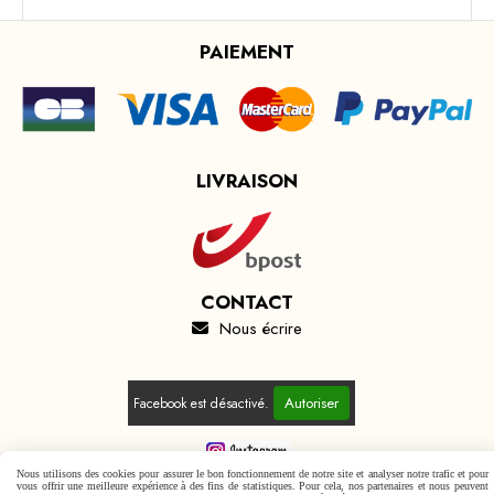
PAIEMENT
LIVRAISON
CONTACT
Nous écrire

Autoriser
Facebook est désactivé.
Nous utilisons des cookies pour assurer le bon fonctionnement de notre site et analyser notre trafic et pour
vous offrir une meilleure expérience à des fins de statistiques. Pour cela, nos partenaires et nous peuvent