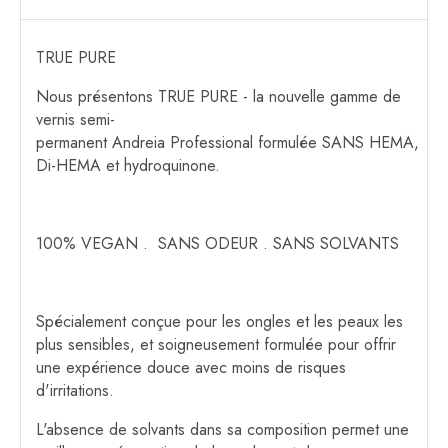
TRUE PURE
Nous présentons TRUE PURE - la nouvelle gamme de
vernis semi-
permanent Andreia Professional formulée SANS HEMA,
Di-HEMA et hydroquinone.
100% VEGAN . SANS ODEUR . SANS SOLVANTS
Spécialement conçue pour les ongles et les peaux les
plus sensibles, et soigneusement formulée pour offrir
une expérience douce avec moins de risques
d'irritations.
L'absence de solvants dans sa composition permet une