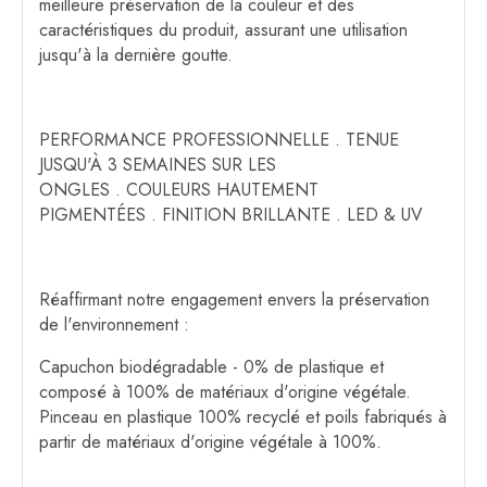
meilleure préservation de la couleur et des
caractéristiques du produit, assurant une utilisation
jusqu'à la dernière goutte.
PERFORMANCE PROFESSIONNELLE . TENUE
JUSQU'À 3 SEMAINES SUR LES
ONGLES . COULEURS HAUTEMENT
PIGMENTÉES . FINITION BRILLANTE . LED & UV
Réaffirmant notre engagement envers la préservation
de l'environnement :
Capuchon biodégradable - 0% de plastique et
composé à 100% de matériaux d'origine végétale.
Pinceau en plastique 100% recyclé et poils fabriqués à
partir de matériaux d'origine végétale à 100%.