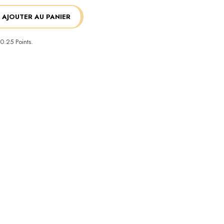
AJOUTER AU PANIER
0.25
Points.