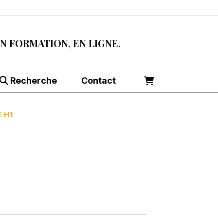
EN FORMATION, EN LIGNE.
Recherche
Contact
E H1