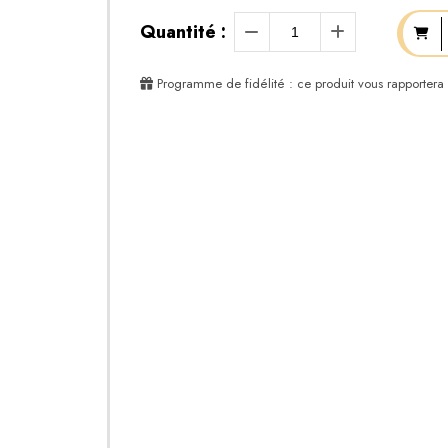
Quantité :
Programme de fidélité : ce produit vous rapportera