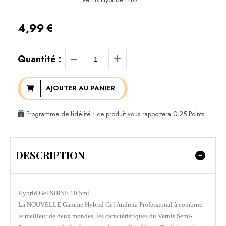
4,99
€
Quantité :
AJOUTER AU PANIER
Programme de fidélité : ce produit vous rapportera
0.25
Points.
DESCRIPTION
Hybrid Gel SHINE 10.5ml
La NOUVELLE Gamme Hybrid Gel Andreia Professional à combine
le meilleur de deux mondes, les caractéristiques du Vernis Semi-