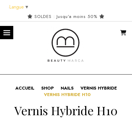
Panneau de gestion des cookies
Langue
▼
SOLDES : Jusqu'a moins 50%
ACCUEIL
SHOP
NAILS
VERNIS HYBRIDE
VERNIS HYBRIDE H10
Vernis Hybride H10