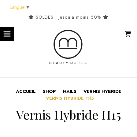
Panneau de gestion des cookies
Langue
▼
SOLDES : Jusqu'a moins 50%
ACCUEIL
SHOP
NAILS
VERNIS HYBRIDE
VERNIS HYBRIDE H15
Vernis Hybride H15