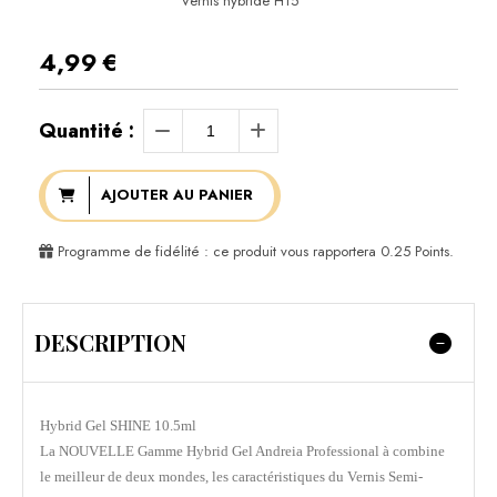
Vernis hybride H15
4,99
€
Quantité :
AJOUTER AU PANIER
Programme de fidélité : ce produit vous rapportera
0.25
Points.
DESCRIPTION
Hybrid Gel SHINE 10.5ml
La NOUVELLE Gamme Hybrid Gel Andreia Professional à combine
le meilleur de deux mondes, les caractéristiques du Vernis Semi-