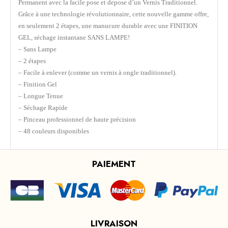
Permanent avec la facile pose et depose d’un Vernis Traditionnel.
Grâce à une technologie révolutionnaire, cette nouvelle gamme offre,
en seulement 2 étapes, une manucure durable avec une FINITION
GEL, séchage instantane SANS LAMPE!
– Sans Lampe
– 2 étapes
– Facile à enlever (comme un vernis à ongle traditionnel).
– Finition Gel
– Longue Tenue
– Séchage Rapide
– Pinceau professionnel de haute précision
– 48 couleurs disponibles
PAIEMENT
LIVRAISON