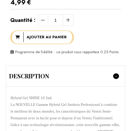
4,99
€
Quantité :
AJOUTER AU PANIER
Programme de fidélité : ce produit vous rapportera
0.25
Points.
DESCRIPTION
Hybrid Gel SHINE 10.5ml
La NOUVELLE Gamme Hybrid Gel Andreia Professional à combine
le meilleur de deux mondes, les caractéristiques du Vernis Semi-
Permanent avec la facile pose et depose d’un Vernis Traditionnel.
Grâce à une technologie révolutionnaire, cette nouvelle gamme offre,