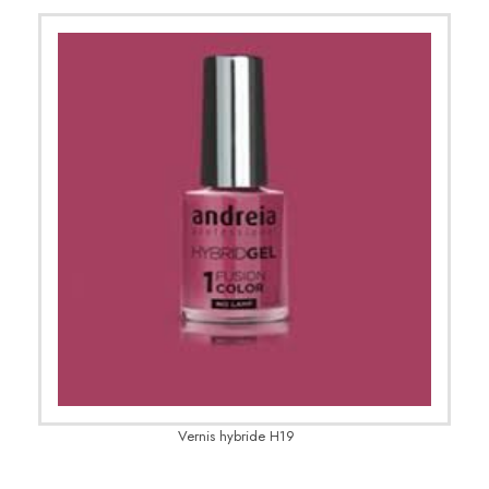
Vernis hybride H19