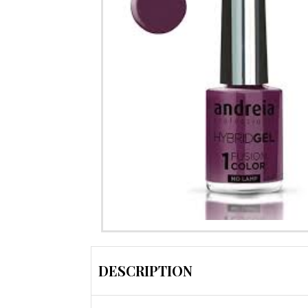
DESCRIPTION