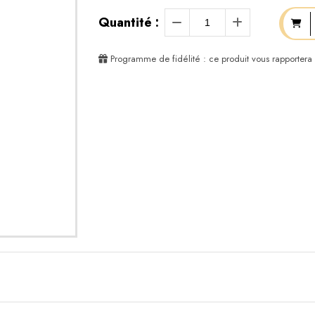
Quantité :
Programme de fidélité : ce produit vous rapportera