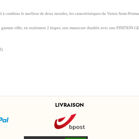
combine le meilleur de deux mondes, les caractéristiques du Vernis Semi-Permanen
lle gamme offre, en seulement 2 étapes, une manucure durable avec une FINITION
l).
LIVRAISON