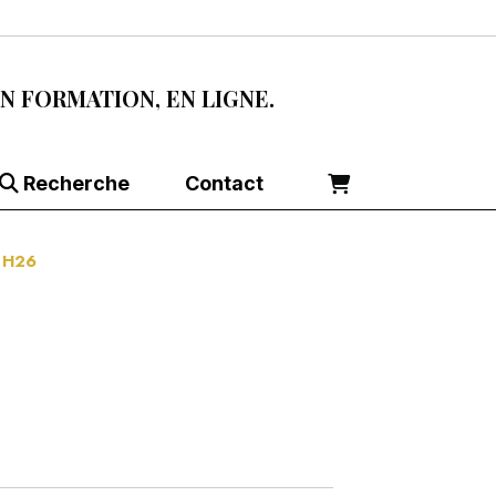
EN FORMATION, EN LIGNE.
Recherche
Contact
E H26