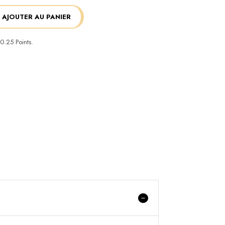
AJOUTER AU PANIER
0.25
Points.