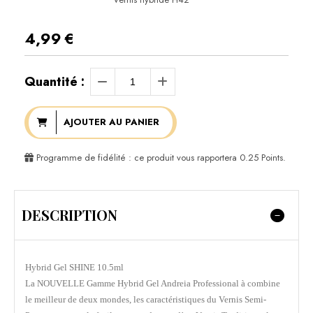
4,99
€
Quantité :
AJOUTER AU PANIER
Programme de fidélité : ce produit vous rapportera
0.25
Points.
DESCRIPTION
Hybrid Gel SHINE 10.5ml
La NOUVELLE Gamme Hybrid Gel Andreia Professional à combine
le meilleur de deux mondes, les caractéristiques du Vernis Semi-