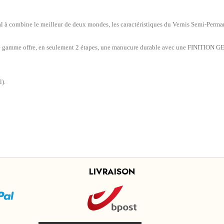
combine le meilleur de deux mondes, les caractéristiques du Vernis Semi-Permanen
lle gamme offre, en seulement 2 étapes, une manucure durable avec une FINITION
l).
LIVRAISON