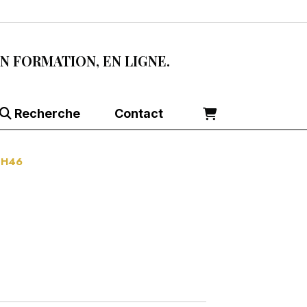
EN FORMATION, EN LIGNE.
Recherche
Contact
E H46