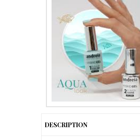
DESCRIPTION