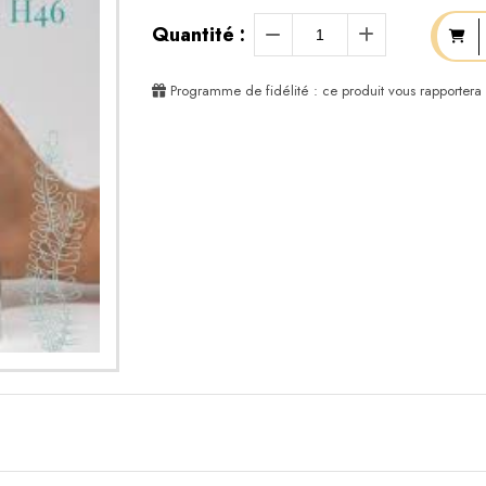
Quantité :
Programme de fidélité : ce produit vous rapportera