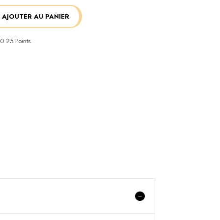
AJOUTER AU PANIER
0.25
Points.