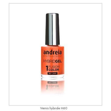
Vernis hybride H60