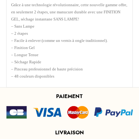
Grâce à une technologie révolutionnaire, cette nouvelle gamme offre,
en seulement 2 étapes, une manucure durable avec une FINITION
GEL, séchage instantane SANS LAMPE!
– Sans Lampe
– 2 étapes
– Facile à enlever (comme un vernis à ongle traditionnel).
– Finition Gel
– Longue Tenue
– Séchage Rapide
– Pinceau professionnel de haute précision
– 48 couleurs disponibles
PAIEMENT
LIVRAISON