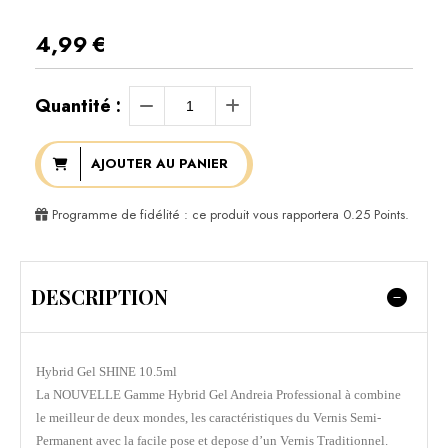
4,99
€
Quantité :
AJOUTER AU PANIER
Programme de fidélité : ce produit vous rapportera
0.25
Points.
DESCRIPTION
Hybrid Gel SHINE 10.5ml
La NOUVELLE Gamme Hybrid Gel Andreia Professional à combine
le meilleur de deux mondes, les caractéristiques du Vernis Semi-
Permanent avec la facile pose et depose d’un Vernis Traditionnel.