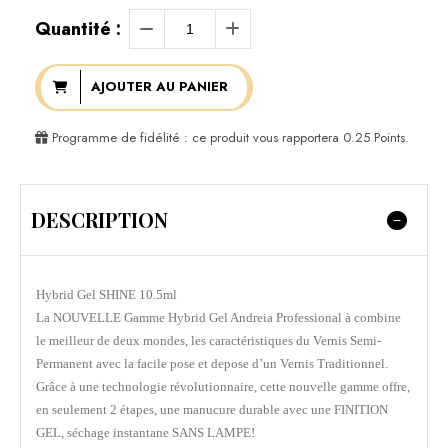
Quantité :
AJOUTER AU PANIER
Programme de fidélité : ce produit vous rapportera
0.25
Points.
DESCRIPTION
Hybrid Gel SHINE 10.5ml
La NOUVELLE Gamme Hybrid Gel Andreia Professional à combine
le meilleur de deux mondes, les caractéristiques du Vernis Semi-
Permanent avec la facile pose et depose d’un Vernis Traditionnel.
Grâce à une technologie révolutionnaire, cette nouvelle gamme offre,
en seulement 2 étapes, une manucure durable avec une FINITION
GEL, séchage instantane SANS LAMPE!