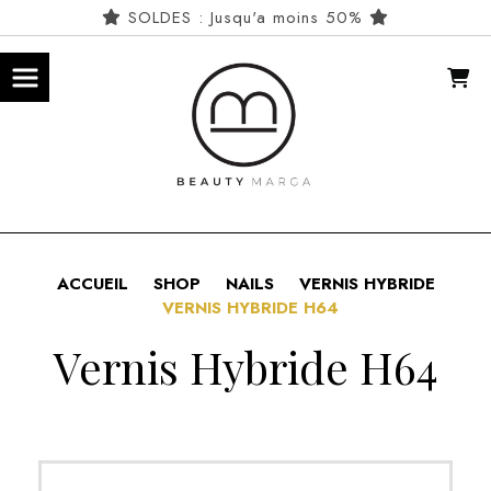
Panneau de gestion des cookies
SOLDES : Jusqu'a moins 50%
ACCUEIL
SHOP
NAILS
VERNIS HYBRIDE
VERNIS HYBRIDE H64
Vernis Hybride H64