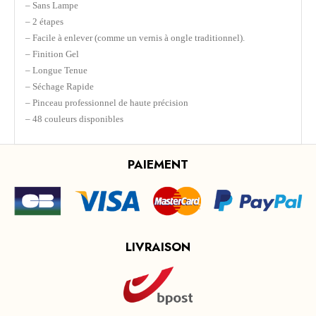
– Sans Lampe
– 2 étapes
– Facile à enlever (comme un vernis à ongle traditionnel).
– Finition Gel
– Longue Tenue
– Séchage Rapide
– Pinceau professionnel de haute précision
– 48 couleurs disponibles
PAIEMENT
LIVRAISON