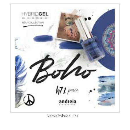
Vernis hybride H71