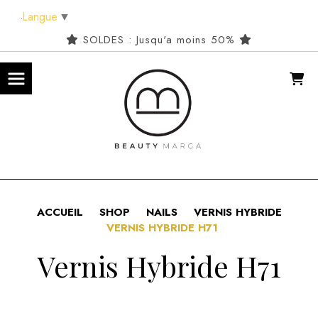
Panneau de gestion des cookies
Langue
▼
SOLDES : Jusqu'a moins 50%
ACCUEIL
SHOP
NAILS
VERNIS HYBRIDE
VERNIS HYBRIDE H71
Vernis Hybride H71