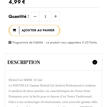
4,99
€
Quantité :
AJOUTER AU PANIER
Programme de fidélité : ce produit vous rapportera
0.25
Points.
DESCRIPTION
Hybrid Gel SHINE 10.5ml
La NOUVELLE Gamme Hybrid Gel Andreia Professional à combine
le meilleur de deux mondes, les caractéristiques du Vernis Semi-
Permanent avec la facile pose et depose d’un Vernis Traditionnel.
Grâce à une technologie révolutionnaire, cette nouvelle gamme offre,