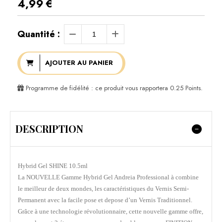
4,99
€
Quantité :
AJOUTER AU PANIER
Programme de fidélité : ce produit vous rapportera
0.25
Points.
DESCRIPTION
Hybrid Gel SHINE 10.5ml
La NOUVELLE Gamme Hybrid Gel Andreia Professional à combine
le meilleur de deux mondes, les caractéristiques du Vernis Semi-
Permanent avec la facile pose et depose d’un Vernis Traditionnel.
Grâce à une technologie révolutionnaire, cette nouvelle gamme offre,