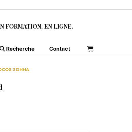
EN FORMATION, EN LIGNE.
Recherche
Contact
NOCOS SONHA
a