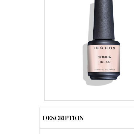
DESCRIPTION