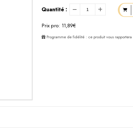
Quantité :
Prix pro: 11,89€
Programme de fidélité : ce produit vous rapportera